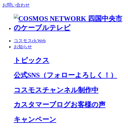
お問い合わせ
コスモスch.Web
お知らせ
トピックス
公式SNS
（フォローよろしく！）
コスモスチャンネル制作中
カスタマーブログお客様の声
キャンペーン