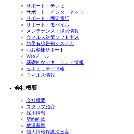
サポート・テレビ
サポート・インターネット
サポート・固定電話
サポート・モバイル
メンテナンス・障害情報
ウィルス対策ソフト申込
防災有線告知システム
auお客様サポート
Webメール
基礎的なセキュリティ情報
セキュリティ情報
ウィルス情報
会社概要
会社概要
スタッフ紹介
採用情報
契約約款
放送基準
個人情報保護法宣言