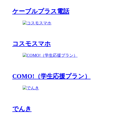
ケーブルプラス電話
コスモスマホ
COMO!（学生応援プラン）
でんき