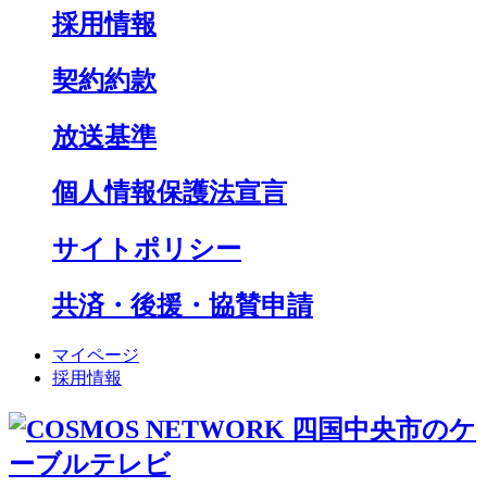
採用情報
契約約款
放送基準
個人情報保護法宣言
サイトポリシー
共済・後援・協賛申請
マイページ
採用情報