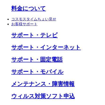
料金について
コスモスタイムちょい見せ
お客様サポート
サポート・テレビ
サポート・インターネット
サポート・固定電話
サポート・モバイル
メンテナンス・障害情報
ウィルス対策ソフト申込