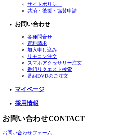
サイトポリシー
共済・後援・協賛申請
お問い合わせ
各種問合せ
資料請求
加入申し込み
リモコン注文
スマホアクセサリー注文
番組リクエスト検索
番組DVDのご注文
マイページ
採用情報
お問い合わせ
CONTACT
お問い合わせフォーム