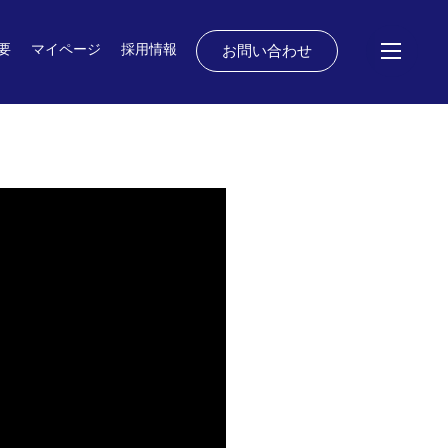
要
マイページ
採用情報
お問い合わせ