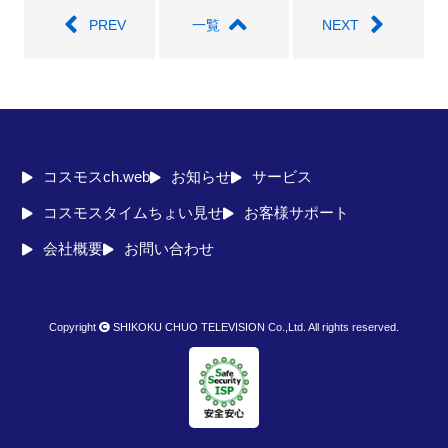
PREV
一覧
NEXT
コスモスch.web
お知らせ
サービス
コスモスタイムちょい見せ
お客様サポート
会社概要
お問い合わせ
Copyright
SHIKOKU CHUO TELEVISION Co.,Ltd. All rights reserved.