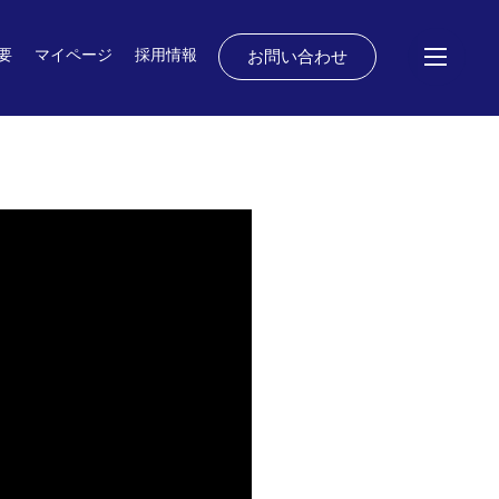
要
マイページ
採用情報
お問い合わせ