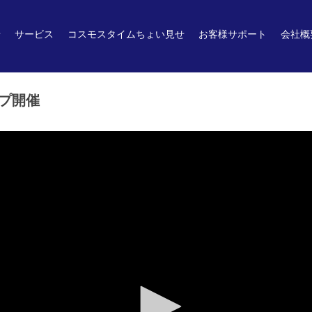
せ
サービス
コスモスタイムちょい見せ
お客様サポート
会社概
プ開催