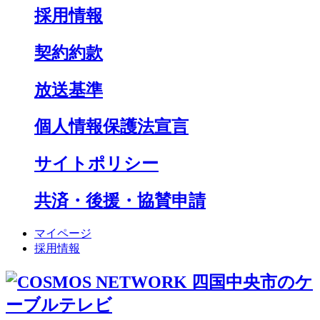
採用情報
契約約款
放送基準
個人情報保護法宣言
サイトポリシー
共済・後援・協賛申請
マイページ
採用情報