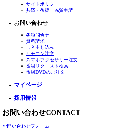
サイトポリシー
共済・後援・協賛申請
お問い合わせ
各種問合せ
資料請求
加入申し込み
リモコン注文
スマホアクセサリー注文
番組リクエスト検索
番組DVDのご注文
マイページ
採用情報
お問い合わせ
CONTACT
お問い合わせフォーム