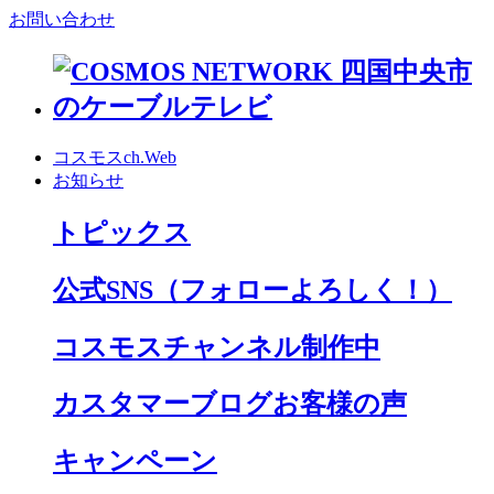
お問い合わせ
コスモスch.Web
お知らせ
トピックス
公式SNS
（フォローよろしく！）
コスモスチャンネル制作中
カスタマーブログお客様の声
キャンペーン