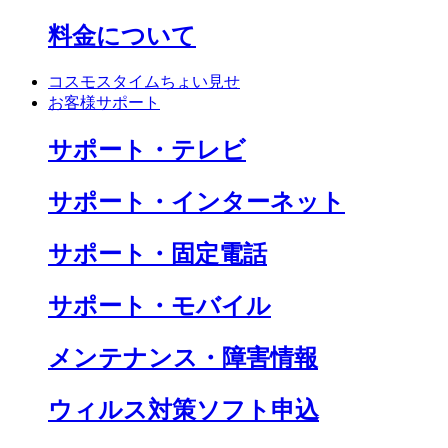
料金について
コスモスタイムちょい見せ
お客様サポート
サポート・テレビ
サポート・インターネット
サポート・固定電話
サポート・モバイル
メンテナンス・障害情報
ウィルス対策ソフト申込