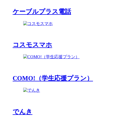
ケーブルプラス電話
コスモスマホ
COMO!（学生応援プラン）
でんき