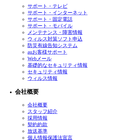
サポート・テレビ
サポート・インターネット
サポート・固定電話
サポート・モバイル
メンテナンス・障害情報
ウィルス対策ソフト申込
防災有線告知システム
auお客様サポート
Webメール
基礎的なセキュリティ情報
セキュリティ情報
ウィルス情報
会社概要
会社概要
スタッフ紹介
採用情報
契約約款
放送基準
個人情報保護法宣言