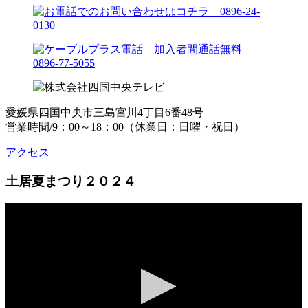
愛媛県四国中央市三島宮川4丁目6番48号
営業時間/9：00～18：00（休業日：日曜・祝日）
アクセス
土居夏まつり２０２４