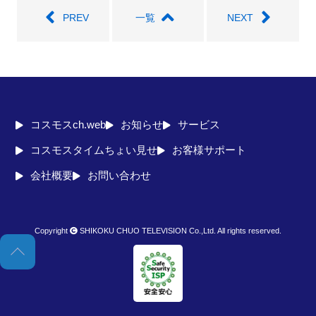
PREV
一覧
NEXT
コスモスch.web
お知らせ
サービス
コスモスタイムちょい見せ
お客様サポート
会社概要
お問い合わせ
Copyright
SHIKOKU CHUO TELEVISION Co.,Ltd. All rights reserved.