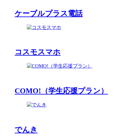
ケーブルプラス電話
コスモスマホ
COMO!（学生応援プラン）
でんき