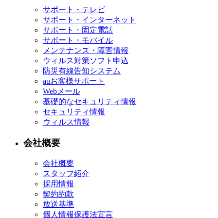
サポート・テレビ
サポート・インターネット
サポート・固定電話
サポート・モバイル
メンテナンス・障害情報
ウィルス対策ソフト申込
防災有線告知システム
auお客様サポート
Webメール
基礎的なセキュリティ情報
セキュリティ情報
ウィルス情報
会社概要
会社概要
スタッフ紹介
採用情報
契約約款
放送基準
個人情報保護法宣言