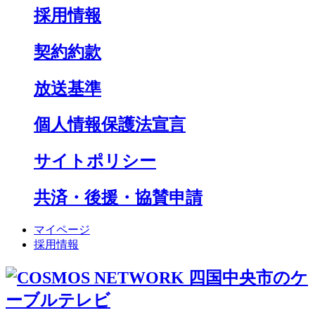
採用情報
契約約款
放送基準
個人情報保護法宣言
サイトポリシー
共済・後援・協賛申請
マイページ
採用情報