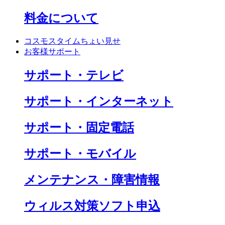
料金について
コスモスタイムちょい見せ
お客様サポート
サポート・テレビ
サポート・インターネット
サポート・固定電話
サポート・モバイル
メンテナンス・障害情報
ウィルス対策ソフト申込