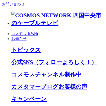
お問い合わせ
コスモスch.Web
お知らせ
トピックス
公式SNS
（フォローよろしく！）
コスモスチャンネル制作中
カスタマーブログお客様の声
キャンペーン