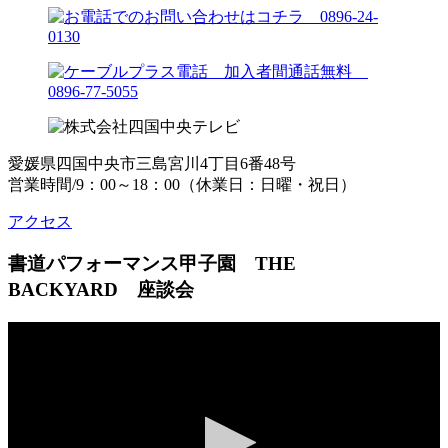
愛媛県四国中央市三島宮川4丁目6番48号
営業時間/9：00～18：00（休業日：日曜・祝日）
アクセス
書道パフォーマンス甲子園 THE
BACKYARD 座談会