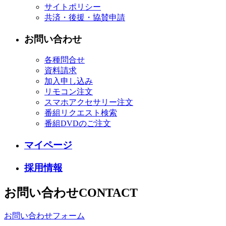
サイトポリシー
共済・後援・協賛申請
お問い合わせ
各種問合せ
資料請求
加入申し込み
リモコン注文
スマホアクセサリー注文
番組リクエスト検索
番組DVDのご注文
マイページ
採用情報
お問い合わせ
CONTACT
お問い合わせフォーム