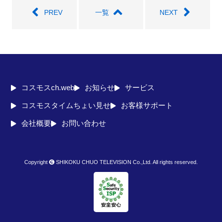
PREV
一覧
NEXT
コスモスch.web
お知らせ
サービス
コスモスタイムちょい見せ
お客様サポート
会社概要
お問い合わせ
Copyright
SHIKOKU CHUO TELEVISION Co.,Ltd. All rights reserved.