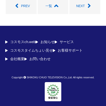
PREV
一覧
NEXT
コスモスch.web
お知らせ
サービス
コスモスタイムちょい見せ
お客様サポート
会社概要
お問い合わせ
Copyright
SHIKOKU CHUO TELEVISION Co.,Ltd. All rights reserved.