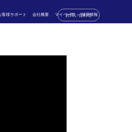
お客様サポート
会社概要
マイページ
採用情報
お問い合わせ