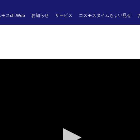
モスch.Web
お知らせ
サービス
コスモスタイムちょい見せ