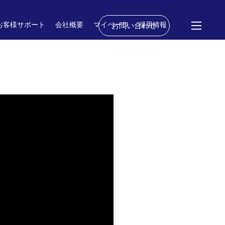
お客様サポート
会社概要
マイページ
採用情報
お問い合わせ