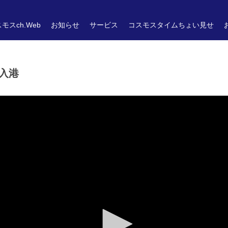
モスch.Web
お知らせ
サービス
コスモスタイムちょい見せ
入港