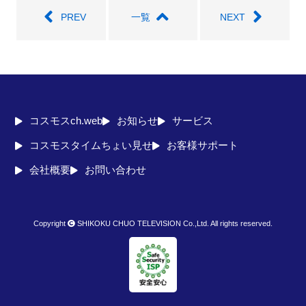
PREV
一覧
NEXT
コスモスch.web
お知らせ
サービス
コスモスタイムちょい見せ
お客様サポート
会社概要
お問い合わせ
Copyright
SHIKOKU CHUO TELEVISION Co.,Ltd. All rights reserved.