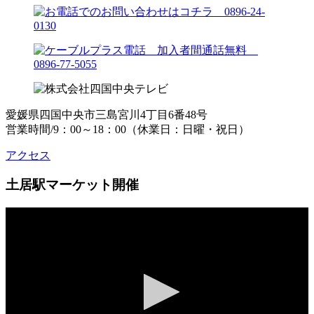
愛媛県四国中央市三島宮川4丁目6番48号
営業時間/9：00～18：00（休業日：日曜・祝日）
アクセス
土居駅マーケット開催