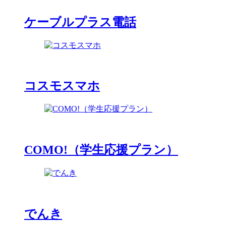
ケーブルプラス電話
コスモスマホ
COMO!（学生応援プラン）
でんき