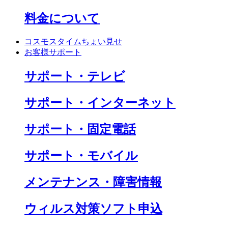
料金について
コスモスタイムちょい見せ
お客様サポート
サポート・テレビ
サポート・インターネット
サポート・固定電話
サポート・モバイル
メンテナンス・障害情報
ウィルス対策ソフト申込