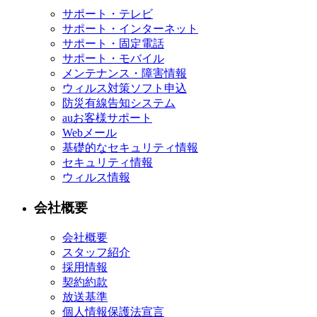
サポート・テレビ
サポート・インターネット
サポート・固定電話
サポート・モバイル
メンテナンス・障害情報
ウィルス対策ソフト申込
防災有線告知システム
auお客様サポート
Webメール
基礎的なセキュリティ情報
セキュリティ情報
ウィルス情報
会社概要
会社概要
スタッフ紹介
採用情報
契約約款
放送基準
個人情報保護法宣言