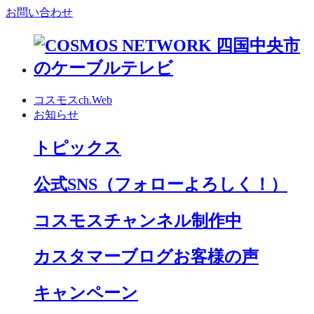
お問い合わせ
コスモスch.Web
お知らせ
トピックス
公式SNS
（フォローよろしく！）
コスモスチャンネル制作中
カスタマーブログお客様の声
キャンペーン