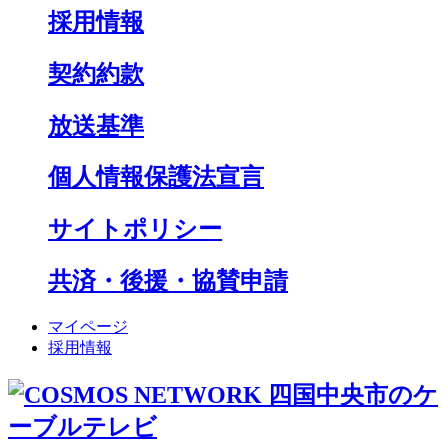
採用情報
契約約款
放送基準
個人情報保護法宣言
サイトポリシー
共済・後援・協賛申請
マイページ
採用情報