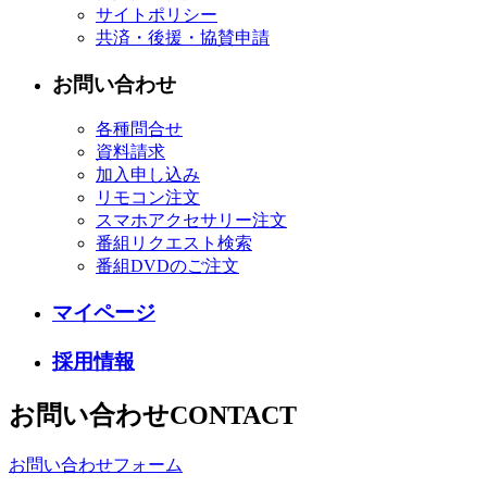
サイトポリシー
共済・後援・協賛申請
お問い合わせ
各種問合せ
資料請求
加入申し込み
リモコン注文
スマホアクセサリー注文
番組リクエスト検索
番組DVDのご注文
マイページ
採用情報
お問い合わせ
CONTACT
お問い合わせフォーム