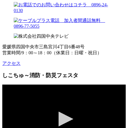
愛媛県四国中央市三島宮川4丁目6番48号
営業時間/9：00～18：00（休業日：日曜・祝日）
アクセス
しこちゅ～消防・防災フェスタ