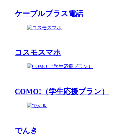
ケーブルプラス電話
コスモスマホ
COMO!（学生応援プラン）
でんき