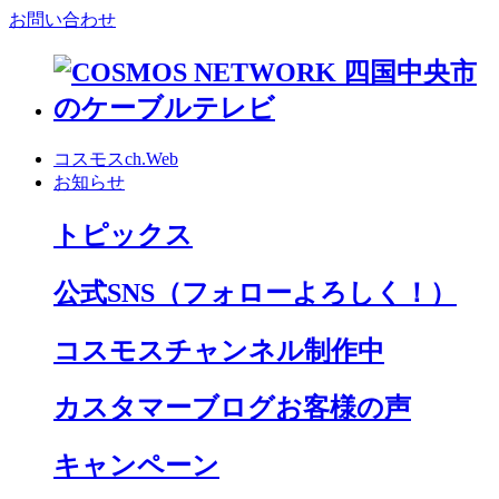
お問い合わせ
コスモスch.Web
お知らせ
トピックス
公式SNS
（フォローよろしく！）
コスモスチャンネル制作中
カスタマーブログお客様の声
キャンペーン