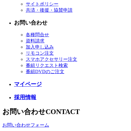
サイトポリシー
共済・後援・協賛申請
お問い合わせ
各種問合せ
資料請求
加入申し込み
リモコン注文
スマホアクセサリー注文
番組リクエスト検索
番組DVDのご注文
マイページ
採用情報
お問い合わせ
CONTACT
お問い合わせフォーム