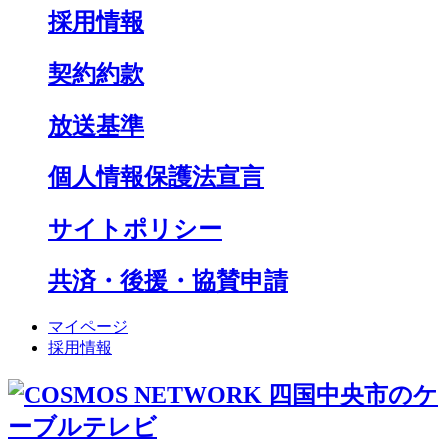
採用情報
契約約款
放送基準
個人情報保護法宣言
サイトポリシー
共済・後援・協賛申請
マイページ
採用情報