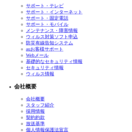
サポート・テレビ
サポート・インターネット
サポート・固定電話
サポート・モバイル
メンテナンス・障害情報
ウィルス対策ソフト申込
防災有線告知システム
auお客様サポート
Webメール
基礎的なセキュリティ情報
セキュリティ情報
ウィルス情報
会社概要
会社概要
スタッフ紹介
採用情報
契約約款
放送基準
個人情報保護法宣言