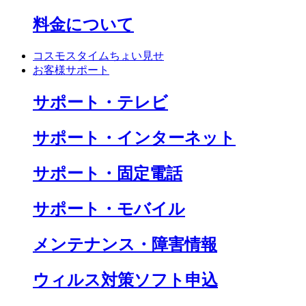
料金について
コスモスタイムちょい見せ
お客様サポート
サポート・テレビ
サポート・インターネット
サポート・固定電話
サポート・モバイル
メンテナンス・障害情報
ウィルス対策ソフト申込