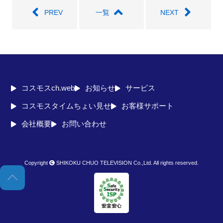
PREV
一覧
NEXT
コスモスch.web
お知らせ
サービス
コスモスタイムちょい見せ
お客様サポート
会社概要
お問い合わせ
Copyright
SHIKOKU CHUO TELEVISION Co.,Ltd. All rights reserved.