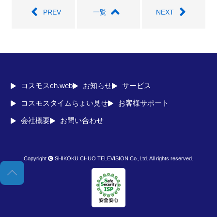
PREV
一覧
NEXT
コスモスch.web
お知らせ
サービス
コスモスタイムちょい見せ
お客様サポート
会社概要
お問い合わせ
Copyright
SHIKOKU CHUO TELEVISION Co.,Ltd. All rights reserved.