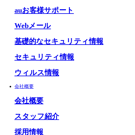
auお客様サポート
Webメール
基礎的なセキュリティ情報
セキュリティ情報
ウィルス情報
会社概要
会社概要
スタッフ紹介
採用情報