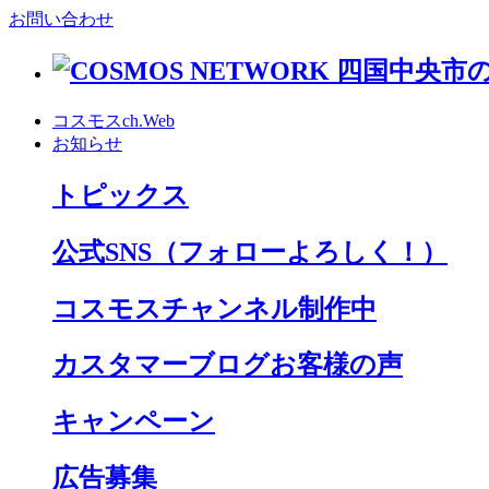
お問い合わせ
コスモスch.Web
お知らせ
トピックス
公式SNS
（フォローよろしく！）
コスモスチャンネル制作中
カスタマーブログお客様の声
キャンペーン
広告募集