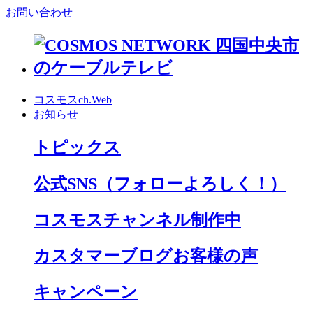
お問い合わせ
コスモスch.Web
お知らせ
トピックス
公式SNS
（フォローよろしく！）
コスモスチャンネル制作中
カスタマーブログお客様の声
キャンペーン