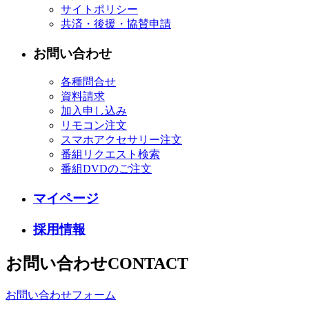
サイトポリシー
共済・後援・協賛申請
お問い合わせ
各種問合せ
資料請求
加入申し込み
リモコン注文
スマホアクセサリー注文
番組リクエスト検索
番組DVDのご注文
マイページ
採用情報
お問い合わせ
CONTACT
お問い合わせフォーム