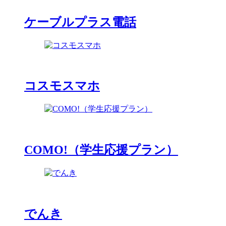
ケーブルプラス電話
コスモスマホ
COMO!（学生応援プラン）
でんき