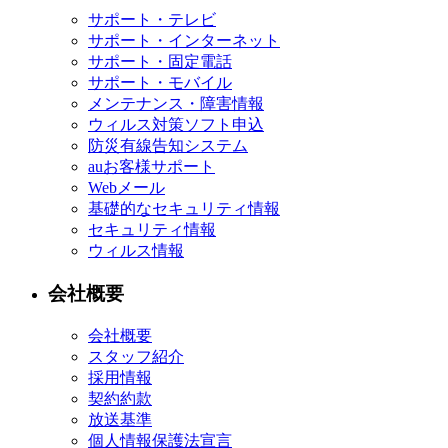
サポート・テレビ
サポート・インターネット
サポート・固定電話
サポート・モバイル
メンテナンス・障害情報
ウィルス対策ソフト申込
防災有線告知システム
auお客様サポート
Webメール
基礎的なセキュリティ情報
セキュリティ情報
ウィルス情報
会社概要
会社概要
スタッフ紹介
採用情報
契約約款
放送基準
個人情報保護法宣言