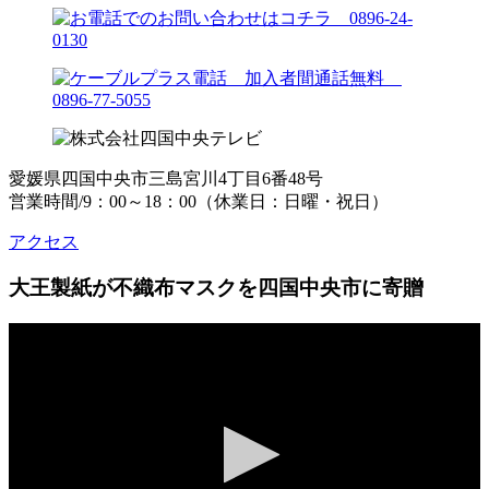
愛媛県四国中央市三島宮川4丁目6番48号
営業時間/9：00～18：00（休業日：日曜・祝日）
アクセス
大王製紙が不織布マスクを四国中央市に寄贈