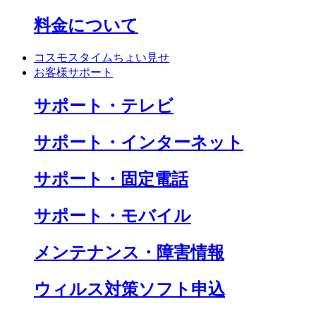
料金について
コスモスタイムちょい見せ
お客様サポート
サポート・テレビ
サポート・インターネット
サポート・固定電話
サポート・モバイル
メンテナンス・障害情報
ウィルス対策ソフト申込