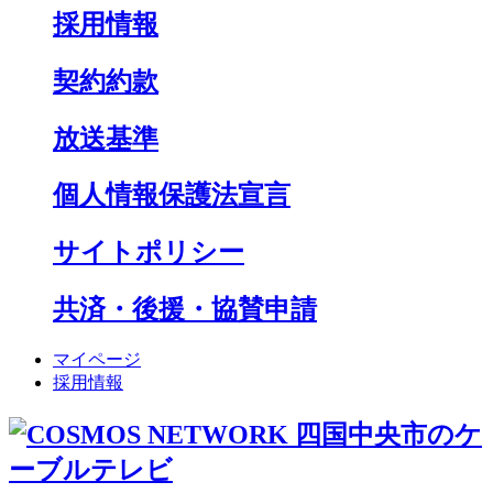
採用情報
契約約款
放送基準
個人情報保護法宣言
サイトポリシー
共済・後援・協賛申請
マイページ
採用情報