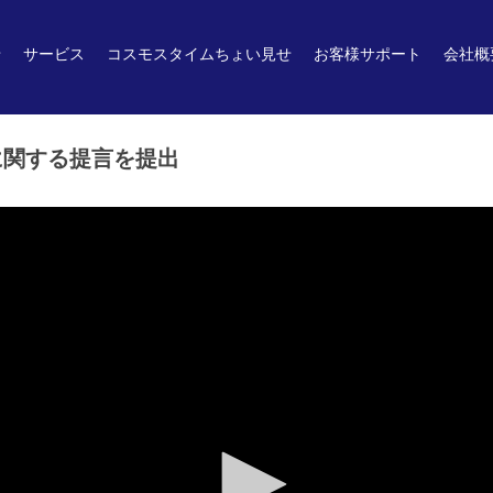
せ
サービス
コスモスタイムちょい見せ
お客様サポート
会社概
に関する提言を提出