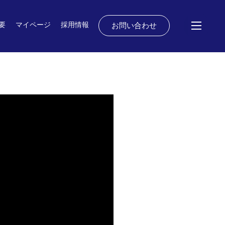
要
マイページ
採用情報
お問い合わせ