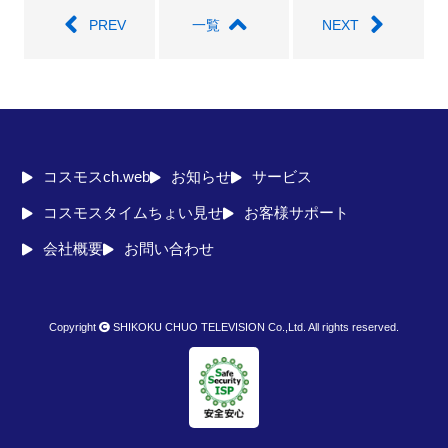
PREV
一覧
NEXT
コスモスch.web
お知らせ
サービス
コスモスタイムちょい見せ
お客様サポート
会社概要
お問い合わせ
Copyright
SHIKOKU CHUO TELEVISION Co.,Ltd. All rights reserved.