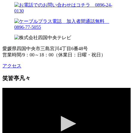
愛媛県四国中央市三島宮川4丁目6番48号
営業時間/9：00～18：00（休業日：日曜・祝日）
アクセス
笑皆亭凡々