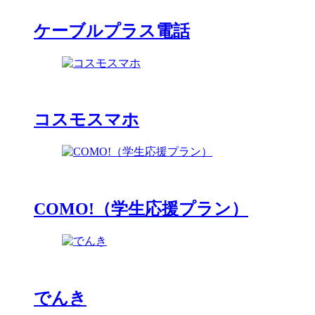
ケーブルプラス電話
コスモスマホ
COMO!（学生応援プラン）
でんき