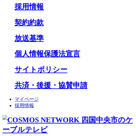
採用情報
契約約款
放送基準
個人情報保護法宣言
サイトポリシー
共済・後援・協賛申請
マイページ
採用情報