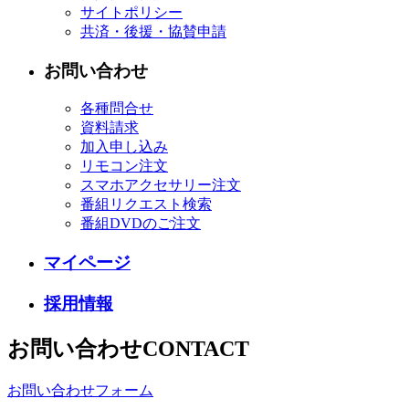
サイトポリシー
共済・後援・協賛申請
お問い合わせ
各種問合せ
資料請求
加入申し込み
リモコン注文
スマホアクセサリー注文
番組リクエスト検索
番組DVDのご注文
マイページ
採用情報
お問い合わせ
CONTACT
お問い合わせフォーム