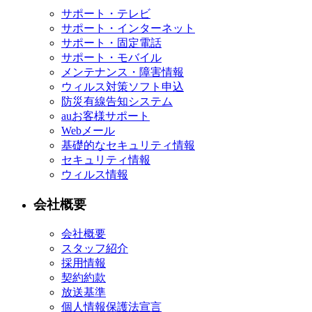
サポート・テレビ
サポート・インターネット
サポート・固定電話
サポート・モバイル
メンテナンス・障害情報
ウィルス対策ソフト申込
防災有線告知システム
auお客様サポート
Webメール
基礎的なセキュリティ情報
セキュリティ情報
ウィルス情報
会社概要
会社概要
スタッフ紹介
採用情報
契約約款
放送基準
個人情報保護法宣言