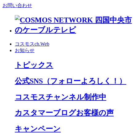
お問い合わせ
コスモスch.Web
お知らせ
トピックス
公式SNS
（フォローよろしく！）
コスモスチャンネル制作中
カスタマーブログお客様の声
キャンペーン