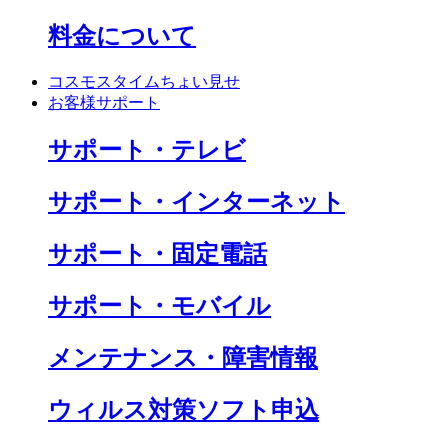
料金について
コスモスタイムちょい見せ
お客様サポート
サポート・テレビ
サポート・インターネット
サポート・固定電話
サポート・モバイル
メンテナンス・障害情報
ウィルス対策ソフト申込