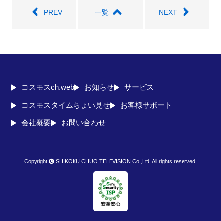
PREV
一覧
NEXT
コスモスch.web
お知らせ
サービス
コスモスタイムちょい見せ
お客様サポート
会社概要
お問い合わせ
Copyright
SHIKOKU CHUO TELEVISION Co.,Ltd. All rights reserved.