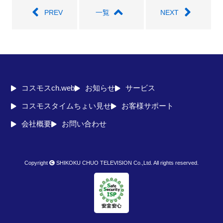
PREV
一覧
NEXT
コスモスch.web
お知らせ
サービス
コスモスタイムちょい見せ
お客様サポート
会社概要
お問い合わせ
Copyright
SHIKOKU CHUO TELEVISION Co.,Ltd. All rights reserved.