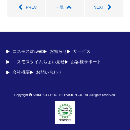
PREV
一覧
NEXT
コスモスch.web
お知らせ
サービス
コスモスタイムちょい見せ
お客様サポート
会社概要
お問い合わせ
Copyright
SHIKOKU CHUO TELEVISION Co.,Ltd. All rights reserved.