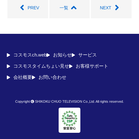
PREV
一覧
NEXT
コスモスch.web
お知らせ
サービス
コスモスタイムちょい見せ
お客様サポート
会社概要
お問い合わせ
Copyright
SHIKOKU CHUO TELEVISION Co.,Ltd. All rights reserved.