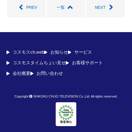
PREV
一覧
NEXT
コスモスch.web
お知らせ
サービス
コスモスタイムちょい見せ
お客様サポート
会社概要
お問い合わせ
Copyright
SHIKOKU CHUO TELEVISION Co.,Ltd. All rights reserved.