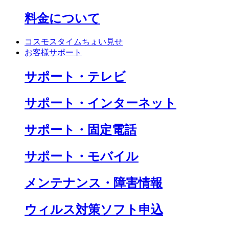
料金について
コスモスタイムちょい見せ
お客様サポート
サポート・テレビ
サポート・インターネット
サポート・固定電話
サポート・モバイル
メンテナンス・障害情報
ウィルス対策ソフト申込