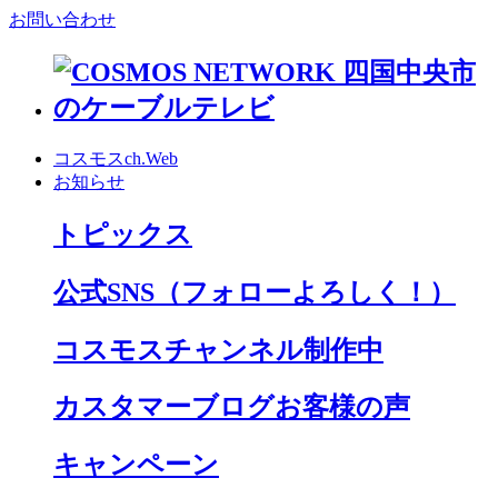
お問い合わせ
コスモスch.Web
お知らせ
トピックス
公式SNS
（フォローよろしく！）
コスモスチャンネル制作中
カスタマーブログお客様の声
キャンペーン