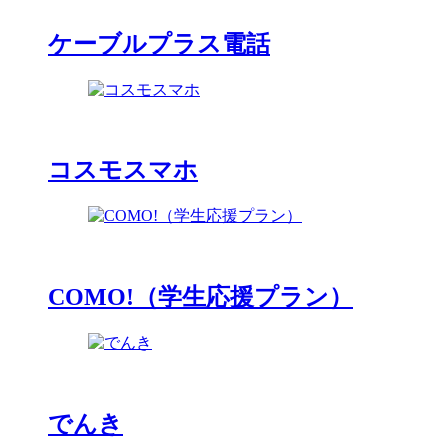
ケーブルプラス電話
コスモスマホ
COMO!（学生応援プラン）
でんき