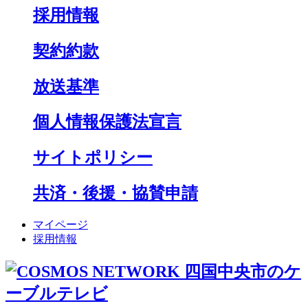
採用情報
契約約款
放送基準
個人情報保護法宣言
サイトポリシー
共済・後援・協賛申請
マイページ
採用情報