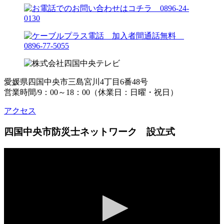
愛媛県四国中央市三島宮川4丁目6番48号
営業時間/9：00～18：00（休業日：日曜・祝日）
アクセス
四国中央市防災士ネットワーク 設立式