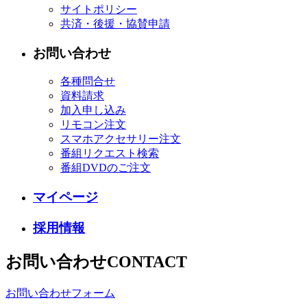
サイトポリシー
共済・後援・協賛申請
お問い合わせ
各種問合せ
資料請求
加入申し込み
リモコン注文
スマホアクセサリー注文
番組リクエスト検索
番組DVDのご注文
マイページ
採用情報
お問い合わせ
CONTACT
お問い合わせフォーム