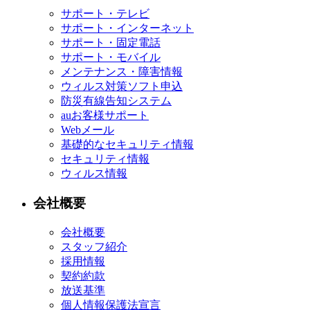
サポート・テレビ
サポート・インターネット
サポート・固定電話
サポート・モバイル
メンテナンス・障害情報
ウィルス対策ソフト申込
防災有線告知システム
auお客様サポート
Webメール
基礎的なセキュリティ情報
セキュリティ情報
ウィルス情報
会社概要
会社概要
スタッフ紹介
採用情報
契約約款
放送基準
個人情報保護法宣言