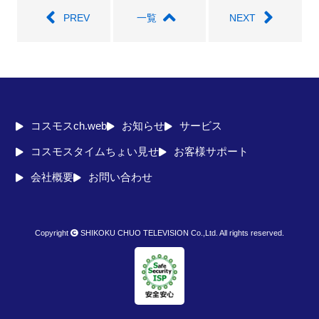
PREV
一覧
NEXT
コスモスch.web
お知らせ
サービス
コスモスタイムちょい見せ
お客様サポート
会社概要
お問い合わせ
Copyright
SHIKOKU CHUO TELEVISION Co.,Ltd. All rights reserved.