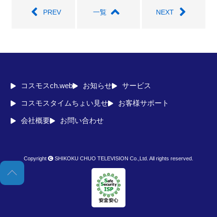
PREV
一覧
NEXT
コスモスch.web
お知らせ
サービス
コスモスタイムちょい見せ
お客様サポート
会社概要
お問い合わせ
Copyright
SHIKOKU CHUO TELEVISION Co.,Ltd. All rights reserved.