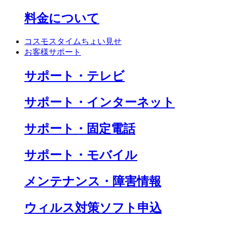
料金について
コスモスタイムちょい見せ
お客様サポート
サポート・テレビ
サポート・インターネット
サポート・固定電話
サポート・モバイル
メンテナンス・障害情報
ウィルス対策ソフト申込