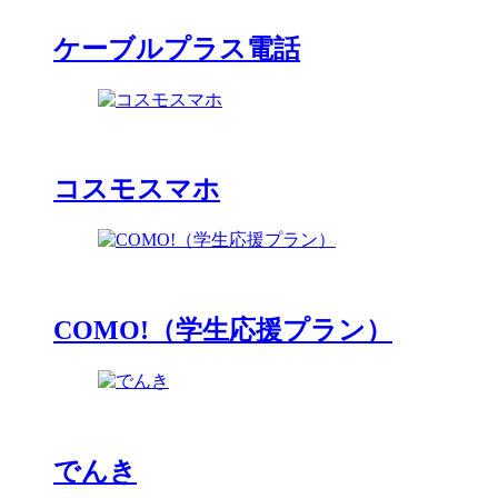
ケーブルプラス電話
コスモスマホ
COMO!（学生応援プラン）
でんき