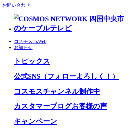
お問い合わせ
コスモスch.Web
お知らせ
トピックス
公式SNS
（フォローよろしく！）
コスモスチャンネル制作中
カスタマーブログお客様の声
キャンペーン