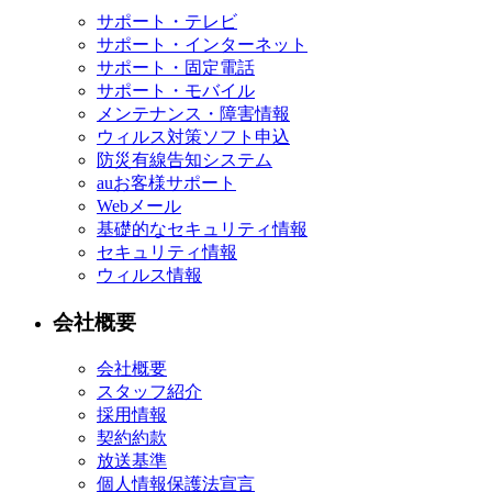
サポート・テレビ
サポート・インターネット
サポート・固定電話
サポート・モバイル
メンテナンス・障害情報
ウィルス対策ソフト申込
防災有線告知システム
auお客様サポート
Webメール
基礎的なセキュリティ情報
セキュリティ情報
ウィルス情報
会社概要
会社概要
スタッフ紹介
採用情報
契約約款
放送基準
個人情報保護法宣言