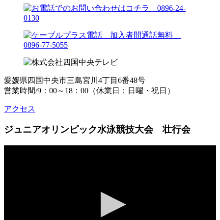
愛媛県四国中央市三島宮川4丁目6番48号
営業時間/9：00～18：00（休業日：日曜・祝日）
アクセス
ジュニアオリンピック水泳競技大会 壮行会