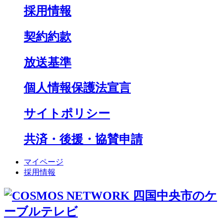
採用情報
契約約款
放送基準
個人情報保護法宣言
サイトポリシー
共済・後援・協賛申請
マイページ
採用情報