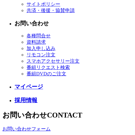
サイトポリシー
共済・後援・協賛申請
お問い合わせ
各種問合せ
資料請求
加入申し込み
リモコン注文
スマホアクセサリー注文
番組リクエスト検索
番組DVDのご注文
マイページ
採用情報
お問い合わせ
CONTACT
お問い合わせフォーム