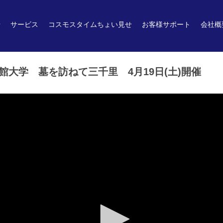
せ
サービス
コスモスタイムちょい見せ
お客様サポート
会社概
大学 墓を訪ねて三千里 4月19日(土)開催