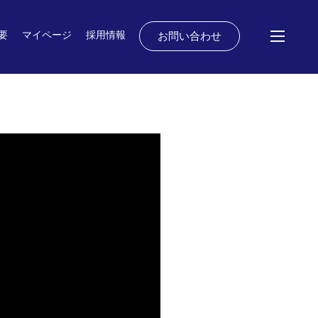
要
マイページ
採用情報
お問い合わせ