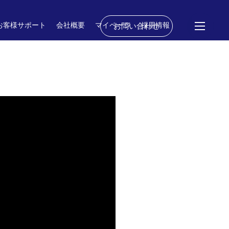
お客様サポート
会社概要
マイページ
採用情報
お問い合わせ