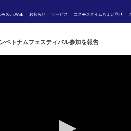
モスch.Web
お知らせ
サービス
コスモスタイムちょい見せ
ンベトナムフェスティバル参加を報告