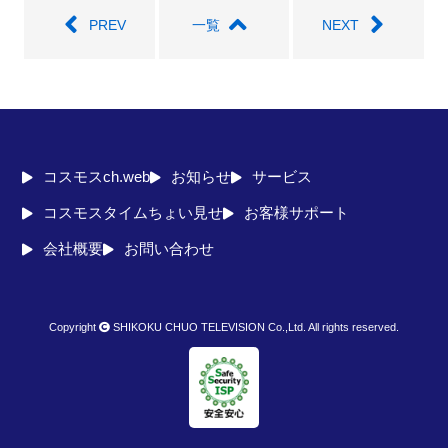
PREV
一覧
NEXT
コスモスch.web
お知らせ
サービス
コスモスタイムちょい見せ
お客様サポート
会社概要
お問い合わせ
Copyright
SHIKOKU CHUO TELEVISION Co.,Ltd. All rights reserved.