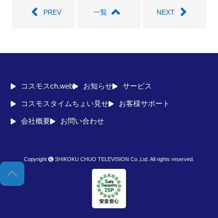
PREV
一覧
NEXT
コスモスch.web
お知らせ
サービス
コスモスタイムちょい見せ
お客様サポート
会社概要
お問い合わせ
Copyright
SHIKOKU CHUO TELEVISION Co.,Ltd. All rights reserved.