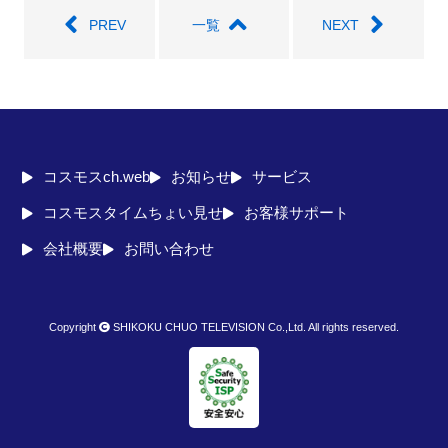
PREV
一覧
NEXT
コスモスch.web
お知らせ
サービス
コスモスタイムちょい見せ
お客様サポート
会社概要
お問い合わせ
Copyright
SHIKOKU CHUO TELEVISION Co.,Ltd. All rights reserved.