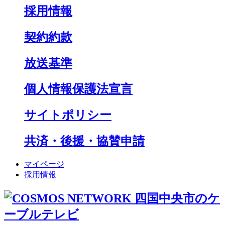
採用情報
契約約款
放送基準
個人情報保護法宣言
サイトポリシー
共済・後援・協賛申請
マイページ
採用情報