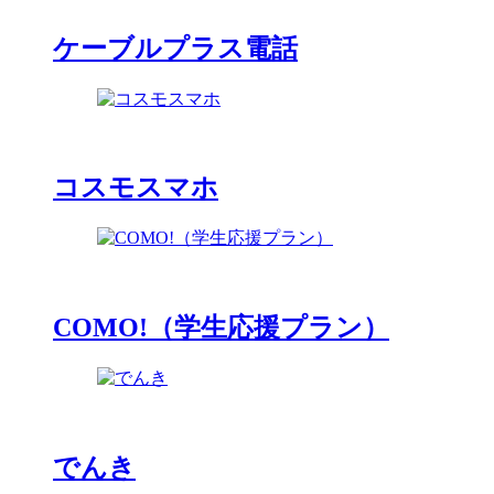
ケーブルプラス電話
コスモスマホ
COMO!（学生応援プラン）
でんき