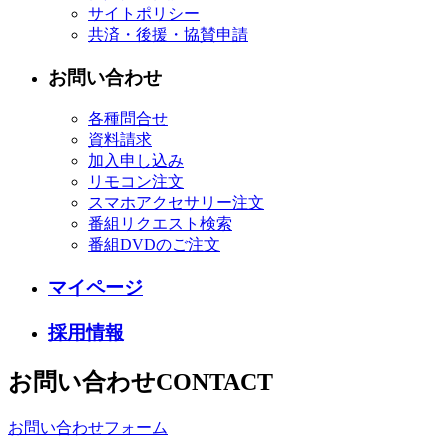
サイトポリシー
共済・後援・協賛申請
お問い合わせ
各種問合せ
資料請求
加入申し込み
リモコン注文
スマホアクセサリー注文
番組リクエスト検索
番組DVDのご注文
マイページ
採用情報
お問い合わせ
CONTACT
お問い合わせフォーム