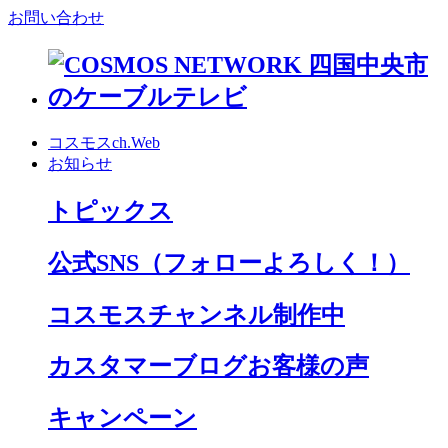
お問い合わせ
コスモスch.Web
お知らせ
トピックス
公式SNS
（フォローよろしく！）
コスモスチャンネル制作中
カスタマーブログお客様の声
キャンペーン