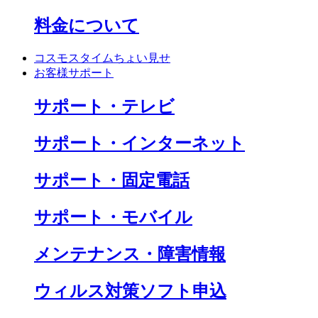
料金について
コスモスタイムちょい見せ
お客様サポート
サポート・テレビ
サポート・インターネット
サポート・固定電話
サポート・モバイル
メンテナンス・障害情報
ウィルス対策ソフト申込