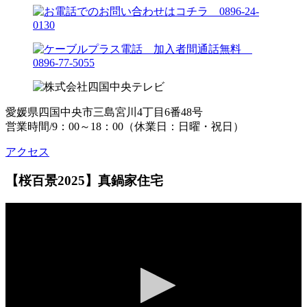
愛媛県四国中央市三島宮川4丁目6番48号
営業時間/9：00～18：00（休業日：日曜・祝日）
アクセス
【桜百景2025】真鍋家住宅