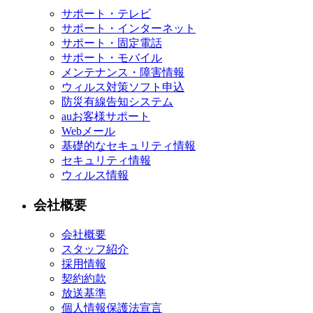
サポート・テレビ
サポート・インターネット
サポート・固定電話
サポート・モバイル
メンテナンス・障害情報
ウィルス対策ソフト申込
防災有線告知システム
auお客様サポート
Webメール
基礎的なセキュリティ情報
セキュリティ情報
ウィルス情報
会社概要
会社概要
スタッフ紹介
採用情報
契約約款
放送基準
個人情報保護法宣言