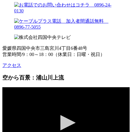
愛媛県四国中央市三島宮川4丁目6番48号
営業時間/9：00～18：00（休業日：日曜・祝日）
アクセス
空から百景：浦山川上流