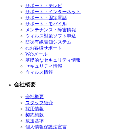
サポート・テレビ
サポート・インターネット
サポート・固定電話
サポート・モバイル
メンテナンス・障害情報
ウィルス対策ソフト申込
防災有線告知システム
auお客様サポート
Webメール
基礎的なセキュリティ情報
セキュリティ情報
ウィルス情報
会社概要
会社概要
スタッフ紹介
採用情報
契約約款
放送基準
個人情報保護法宣言