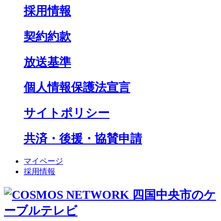
採用情報
契約約款
放送基準
個人情報保護法宣言
サイトポリシー
共済・後援・協賛申請
マイページ
採用情報