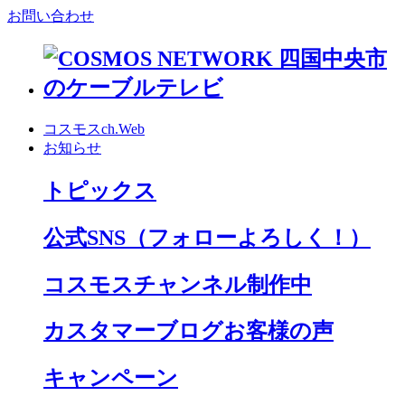
お問い合わせ
コスモスch.Web
お知らせ
トピックス
公式SNS
（フォローよろしく！）
コスモスチャンネル制作中
カスタマーブログお客様の声
キャンペーン