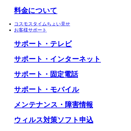
料金について
コスモスタイムちょい見せ
お客様サポート
サポート・テレビ
サポート・インターネット
サポート・固定電話
サポート・モバイル
メンテナンス・障害情報
ウィルス対策ソフト申込