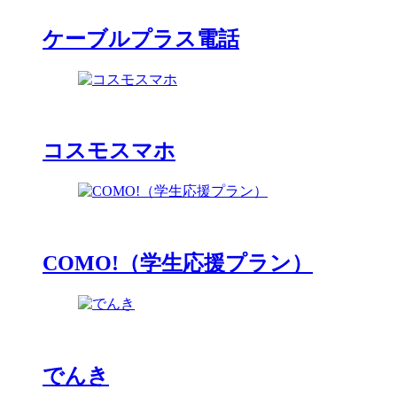
ケーブルプラス電話
コスモスマホ
COMO!（学生応援プラン）
でんき