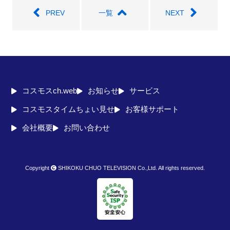
PREV
一覧
NEXT
コスモスch.web
お知らせ
サービス
コスモスタイムちょい見せ
お客様サポート
会社概要
お問い合わせ
Copyright
SHIKOKU CHUO TELEVISION Co.,Ltd. All rights reserved.