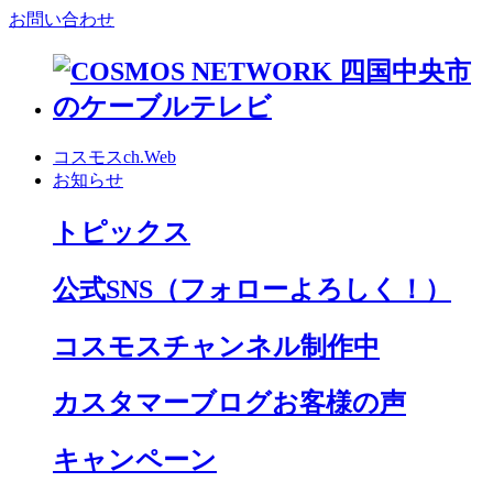
お問い合わせ
コスモスch.Web
お知らせ
トピックス
公式SNS
（フォローよろしく！）
コスモスチャンネル制作中
カスタマーブログお客様の声
キャンペーン