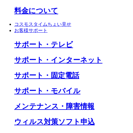
料金について
コスモスタイムちょい見せ
お客様サポート
サポート・テレビ
サポート・インターネット
サポート・固定電話
サポート・モバイル
メンテナンス・障害情報
ウィルス対策ソフト申込