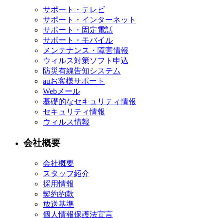
サポート・テレビ
サポート・インターネット
サポート・固定電話
サポート・モバイル
メンテナンス・障害情報
ウィルス対策ソフト申込
防災有線告知システム
auお客様サポート
Webメール
基礎的なセキュリティ情報
セキュリティ情報
ウィルス情報
会社概要
会社概要
スタッフ紹介
採用情報
契約約款
放送基準
個人情報保護法宣言