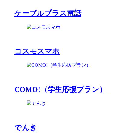
ケーブルプラス電話
コスモスマホ
COMO!（学生応援プラン）
でんき