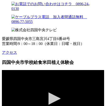
愛媛県四国中央市三島宮川4丁目6番48号
営業時間/9：00～18：00（休業日：日曜・祝日）
アクセス
四国中央市学校給食米田植え体験会