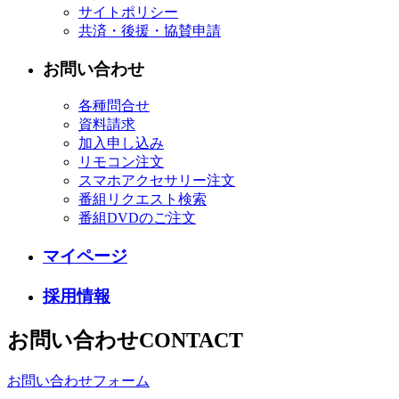
サイトポリシー
共済・後援・協賛申請
お問い合わせ
各種問合せ
資料請求
加入申し込み
リモコン注文
スマホアクセサリー注文
番組リクエスト検索
番組DVDのご注文
マイページ
採用情報
お問い合わせ
CONTACT
お問い合わせフォーム