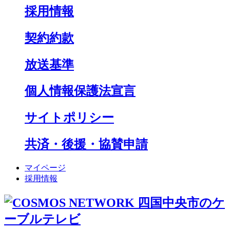
採用情報
契約約款
放送基準
個人情報保護法宣言
サイトポリシー
共済・後援・協賛申請
マイページ
採用情報