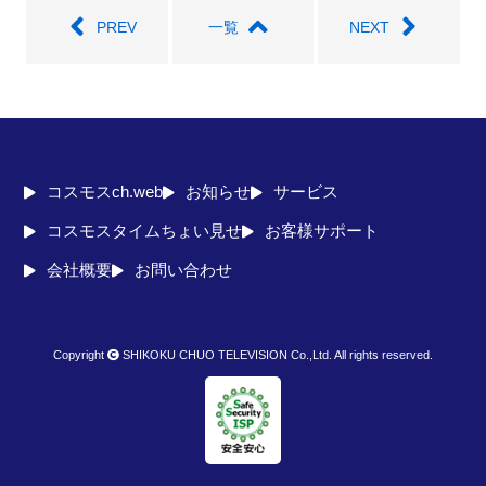
PREV
一覧
NEXT
コスモスch.web
お知らせ
サービス
コスモスタイムちょい見せ
お客様サポート
会社概要
お問い合わせ
Copyright
SHIKOKU CHUO TELEVISION Co.,Ltd. All rights reserved.