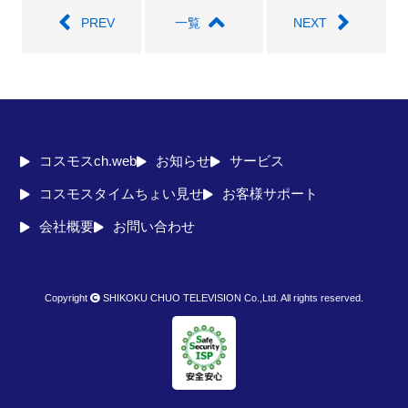
PREV
一覧
NEXT
コスモスch.web
お知らせ
サービス
コスモスタイムちょい見せ
お客様サポート
会社概要
お問い合わせ
Copyright
SHIKOKU CHUO TELEVISION Co.,Ltd. All rights reserved.