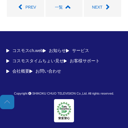
PREV
一覧
NEXT
コスモスch.web
お知らせ
サービス
コスモスタイムちょい見せ
お客様サポート
会社概要
お問い合わせ
Copyright
SHIKOKU CHUO TELEVISION Co.,Ltd. All rights reserved.