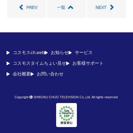
PREV
一覧
NEXT
コスモスch.web
お知らせ
サービス
コスモスタイムちょい見せ
お客様サポート
会社概要
お問い合わせ
Copyright
SHIKOKU CHUO TELEVISION Co.,Ltd. All rights reserved.