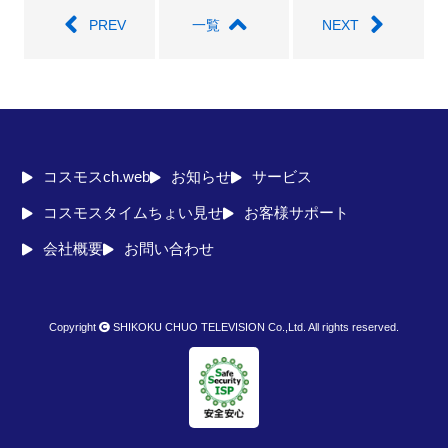
PREV
一覧
NEXT
コスモスch.web
お知らせ
サービス
コスモスタイムちょい見せ
お客様サポート
会社概要
お問い合わせ
Copyright
SHIKOKU CHUO TELEVISION Co.,Ltd. All rights reserved.