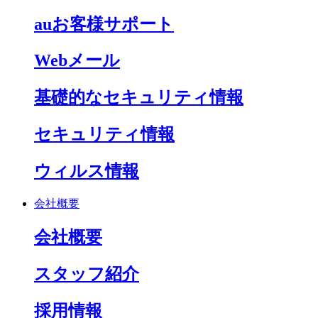
auお客様サポート
Webメール
基礎的なセキュリティ情報
セキュリティ情報
ウィルス情報
会社概要
会社概要
スタッフ紹介
採用情報