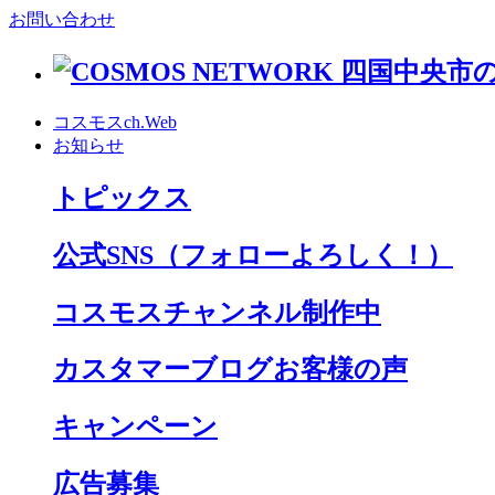
お問い合わせ
コスモスch.Web
お知らせ
トピックス
公式SNS
（フォローよろしく！）
コスモスチャンネル制作中
カスタマーブログお客様の声
キャンペーン
広告募集