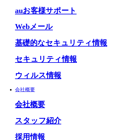
auお客様サポート
Webメール
基礎的なセキュリティ情報
セキュリティ情報
ウィルス情報
会社概要
会社概要
スタッフ紹介
採用情報