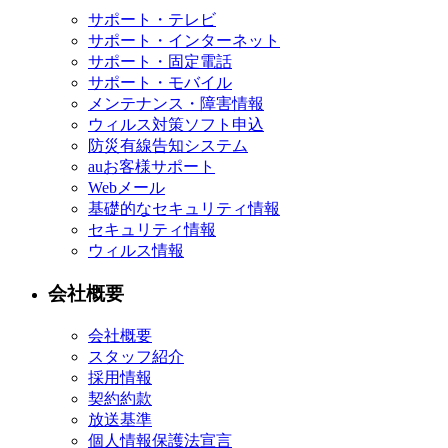
サポート・テレビ
サポート・インターネット
サポート・固定電話
サポート・モバイル
メンテナンス・障害情報
ウィルス対策ソフト申込
防災有線告知システム
auお客様サポート
Webメール
基礎的なセキュリティ情報
セキュリティ情報
ウィルス情報
会社概要
会社概要
スタッフ紹介
採用情報
契約約款
放送基準
個人情報保護法宣言