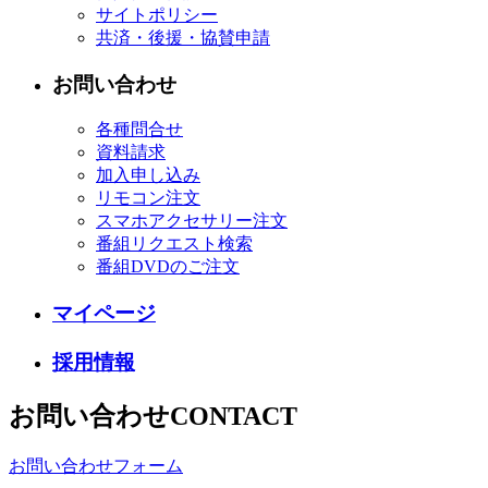
サイトポリシー
共済・後援・協賛申請
お問い合わせ
各種問合せ
資料請求
加入申し込み
リモコン注文
スマホアクセサリー注文
番組リクエスト検索
番組DVDのご注文
マイページ
採用情報
お問い合わせ
CONTACT
お問い合わせフォーム