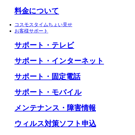
料金について
コスモスタイムちょい見せ
お客様サポート
サポート・テレビ
サポート・インターネット
サポート・固定電話
サポート・モバイル
メンテナンス・障害情報
ウィルス対策ソフト申込