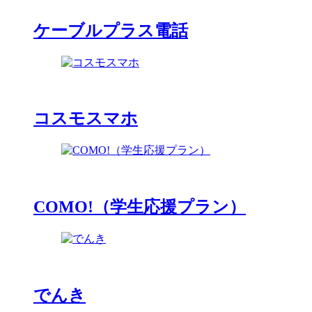
ケーブルプラス電話
コスモスマホ
COMO!（学生応援プラン）
でんき