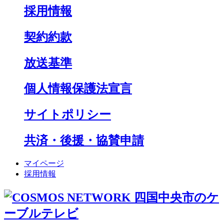
採用情報
契約約款
放送基準
個人情報保護法宣言
サイトポリシー
共済・後援・協賛申請
マイページ
採用情報