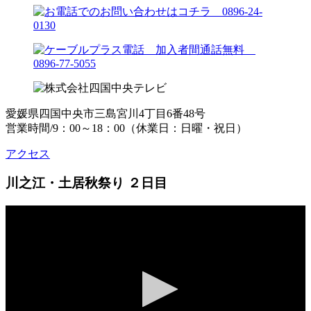
愛媛県四国中央市三島宮川4丁目6番48号
営業時間/9：00～18：00（休業日：日曜・祝日）
アクセス
川之江・土居秋祭り ２日目