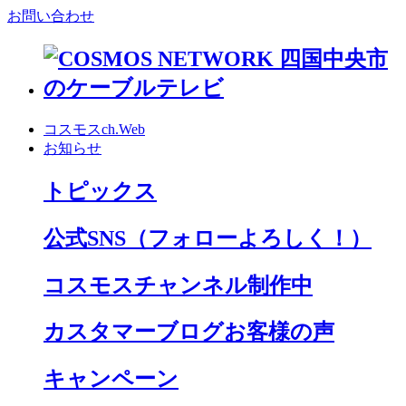
お問い合わせ
コスモスch.Web
お知らせ
トピックス
公式SNS
（フォローよろしく！）
コスモスチャンネル制作中
カスタマーブログお客様の声
キャンペーン