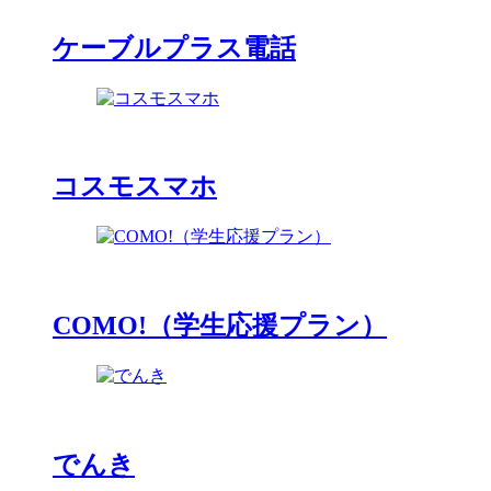
ケーブルプラス電話
コスモスマホ
COMO!（学生応援プラン）
でんき