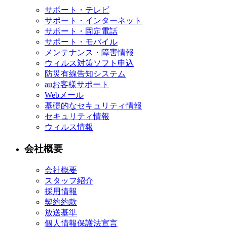
サポート・テレビ
サポート・インターネット
サポート・固定電話
サポート・モバイル
メンテナンス・障害情報
ウィルス対策ソフト申込
防災有線告知システム
auお客様サポート
Webメール
基礎的なセキュリティ情報
セキュリティ情報
ウィルス情報
会社概要
会社概要
スタッフ紹介
採用情報
契約約款
放送基準
個人情報保護法宣言