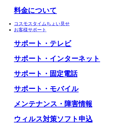
料金について
コスモスタイムちょい見せ
お客様サポート
サポート・テレビ
サポート・インターネット
サポート・固定電話
サポート・モバイル
メンテナンス・障害情報
ウィルス対策ソフト申込