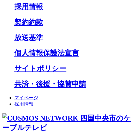
採用情報
契約約款
放送基準
個人情報保護法宣言
サイトポリシー
共済・後援・協賛申請
マイページ
採用情報