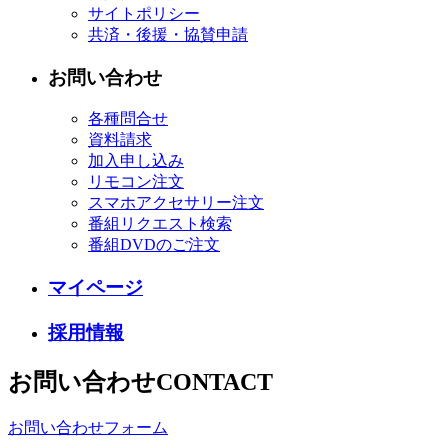
サイトポリシー
共済・後援・協賛申請
お問い合わせ
各種問合せ
資料請求
加入申し込み
リモコン注文
スマホアクセサリー注文
番組リクエスト検索
番組DVDのご注文
マイページ
採用情報
お問い合わせ
CONTACT
お問い合わせフォーム