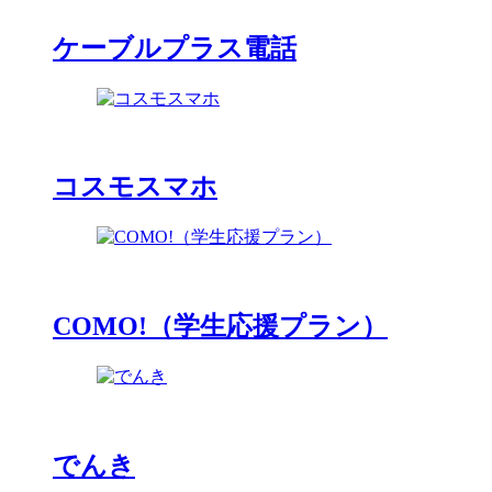
ケーブルプラス電話
コスモスマホ
COMO!（学生応援プラン）
でんき