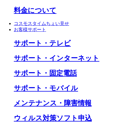
料金について
コスモスタイムちょい見せ
お客様サポート
サポート・テレビ
サポート・インターネット
サポート・固定電話
サポート・モバイル
メンテナンス・障害情報
ウィルス対策ソフト申込