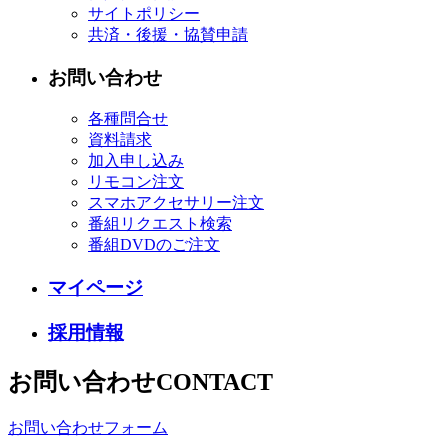
サイトポリシー
共済・後援・協賛申請
お問い合わせ
各種問合せ
資料請求
加入申し込み
リモコン注文
スマホアクセサリー注文
番組リクエスト検索
番組DVDのご注文
マイページ
採用情報
お問い合わせ
CONTACT
お問い合わせフォーム