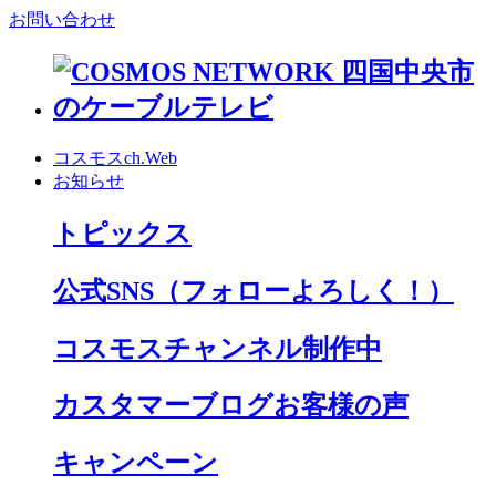
お問い合わせ
コスモスch.Web
お知らせ
トピックス
公式SNS
（フォローよろしく！）
コスモスチャンネル制作中
カスタマーブログお客様の声
キャンペーン