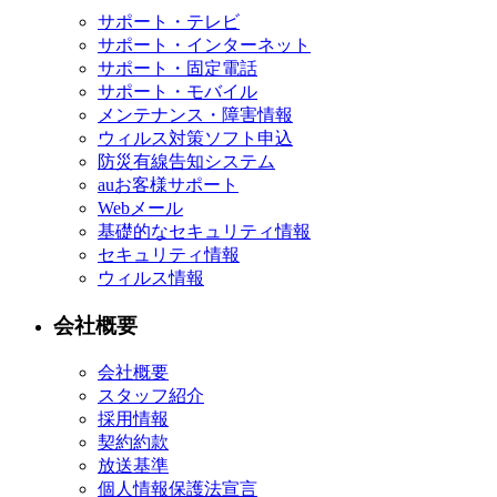
サポート・テレビ
サポート・インターネット
サポート・固定電話
サポート・モバイル
メンテナンス・障害情報
ウィルス対策ソフト申込
防災有線告知システム
auお客様サポート
Webメール
基礎的なセキュリティ情報
セキュリティ情報
ウィルス情報
会社概要
会社概要
スタッフ紹介
採用情報
契約約款
放送基準
個人情報保護法宣言