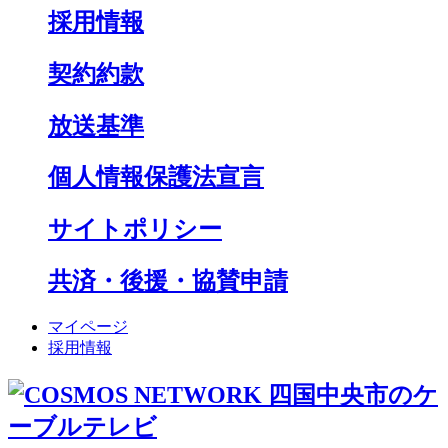
採用情報
契約約款
放送基準
個人情報保護法宣言
サイトポリシー
共済・後援・協賛申請
マイページ
採用情報