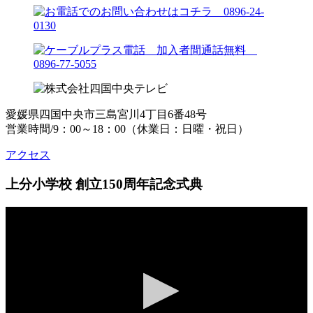
愛媛県四国中央市三島宮川4丁目6番48号
営業時間/9：00～18：00（休業日：日曜・祝日）
アクセス
上分小学校 創立150周年記念式典