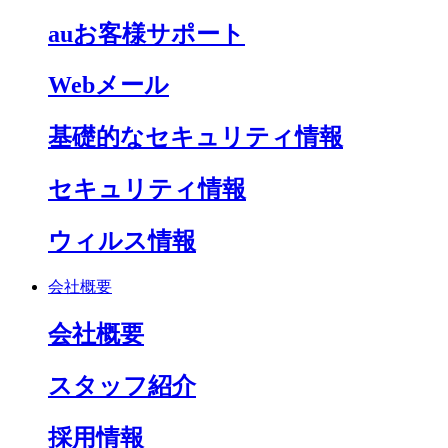
auお客様サポート
Webメール
基礎的なセキュリティ情報
セキュリティ情報
ウィルス情報
会社概要
会社概要
スタッフ紹介
採用情報