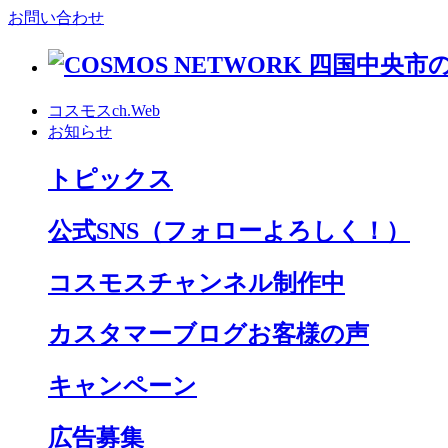
お問い合わせ
コスモスch.Web
お知らせ
トピックス
公式SNS
（フォローよろしく！）
コスモスチャンネル制作中
カスタマーブログお客様の声
キャンペーン
広告募集